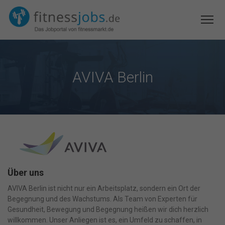
AVIVA Berlin
Über uns
AVIVA Berlin ist nicht nur ein Arbeitsplatz, sondern ein Ort der
Begegnung und des Wachstums. Als Team von Experten für
Gesundheit, Bewegung und Begegnung heißen wir dich herzlich
willkommen. Unser Anliegen ist es, ein Umfeld zu schaffen, in