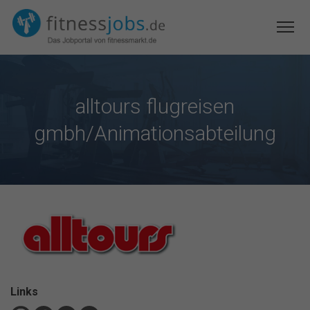
alltours flugreisen
gmbh/Animationsabteilung
Links