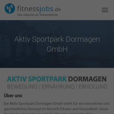
Aktiv Sportpark Dormagen
GmbH
Über uns
Die Aktiv Sportpark Dormagen GmbH steht für ein innovatives und
ganzheitliches Konzept im Bereich Fitness und Gesundheit. Unser