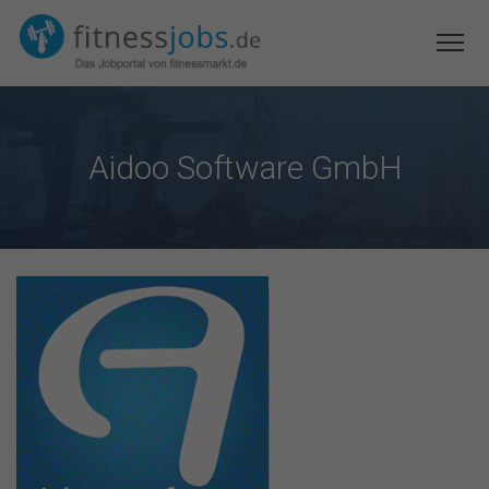
Aidoo Software GmbH