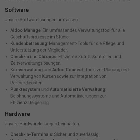
Software
Unsere Softwarelösungen umfassen:
Aidoo Manage
: Ein umfassendes Verwaltungstool für alle
Geschäftsprozesse im Studio.
Kundenbetreuung
: Management-Tools für die Pflege und
Unterstützung der Mitglieder.
Check-in
und
Chronos
: Effiziente Zutrittskontrollen und
Zeitverwaltungslösungen.
Kursverwaltung
und
Aidoo Connect
: Tools zur Planung und
Verwaltung von Kursen sowie zur Integration von
Partnerdiensten.
Punktesystem
und
Automatisierte Verwaltung
:
Belohnungssysteme und Automatisierungen zur
Effizienzsteigerung.
Hardware
Unsere Hardwarelösungen beinhalten:
Check-in-Terminals
: Sicher und zuverlässig.