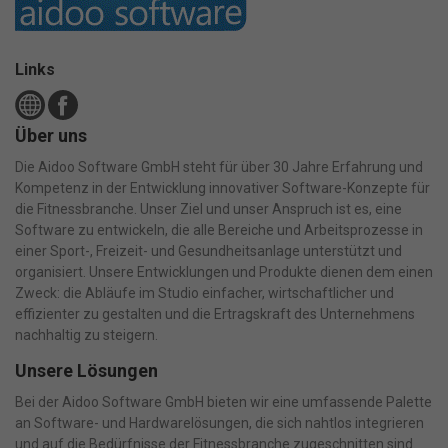
Links
Über uns
Die Aidoo Software GmbH steht für über 30 Jahre Erfahrung und
Kompetenz in der Entwicklung innovativer Software-Konzepte für
die Fitnessbranche. Unser Ziel und unser Anspruch ist es, eine
Software zu entwickeln, die alle Bereiche und Arbeitsprozesse in
einer Sport-, Freizeit- und Gesundheitsanlage unterstützt und
organisiert. Unsere Entwicklungen und Produkte dienen dem einen
Zweck: die Abläufe im Studio einfacher, wirtschaftlicher und
effizienter zu gestalten und die Ertragskraft des Unternehmens
nachhaltig zu steigern.
Unsere Lösungen
Bei der Aidoo Software GmbH bieten wir eine umfassende Palette
an Software- und Hardwarelösungen, die sich nahtlos integrieren
und auf die Bedürfnisse der Fitnessbranche zugeschnitten sind.