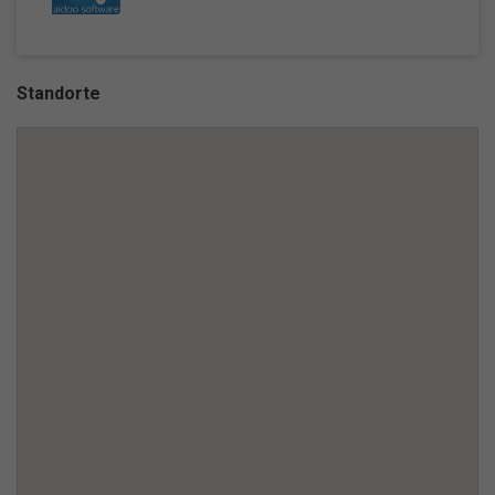
Standorte