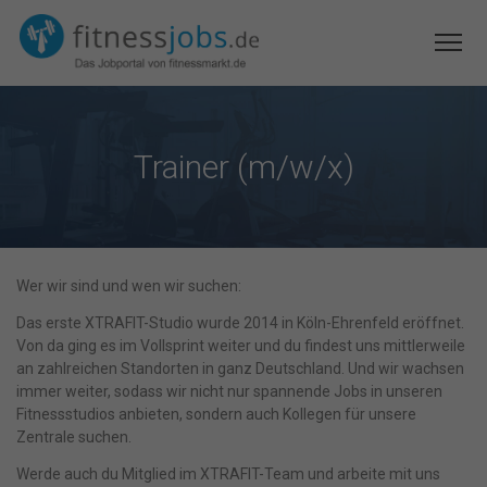
Trainer (m/w/x)
Wer wir sind und wen wir suchen:
Das erste XTRAFIT-Studio wurde 2014 in Köln-Ehrenfeld eröffnet.
Von da ging es im Vollsprint weiter und du findest uns mittlerweile
an zahlreichen Standorten in ganz Deutschland. Und wir wachsen
immer weiter, sodass wir nicht nur spannende Jobs in unseren
Fitnessstudios anbieten, sondern auch Kollegen für unsere
Zentrale suchen.
Werde auch du Mitglied im XTRAFIT-Team und arbeite mit uns