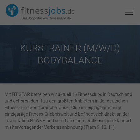
KURSTRAINER (M/W/D)
BODYBALANCE
Mit FIT STAR betreiben wir aktuell 16 Fitnessclubs in Deutschland
und gehören damit zu den größten Anbietern in der deutschen
Fitness- und Sportbranche. Unser Club in Leipzig bietet eine
einzigartige Fitness-Erlebniswelt und befindet sich direkt an der
Tramstation HTWK – und somit an einem erstklassigen Standort
mit hervorragender Verkehrsanbindung (Tram 9, 10, 11).