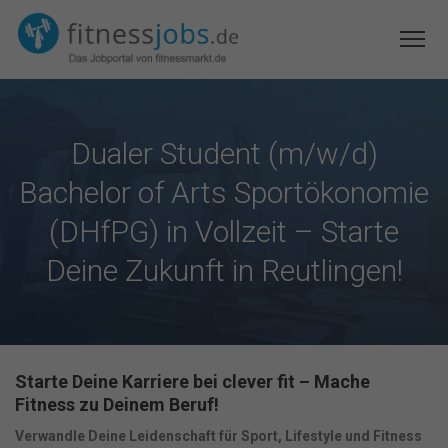
Dualer Student (m/w/d)
Bachelor of Arts Sportökonomie
(DHfPG) in Vollzeit – Starte
Deine Zukunft in Reutlingen!
Starte Deine Karriere bei clever fit – Mache
Fitness zu Deinem Beruf!
Verwandle Deine Leidenschaft für Sport, Lifestyle und Fitness